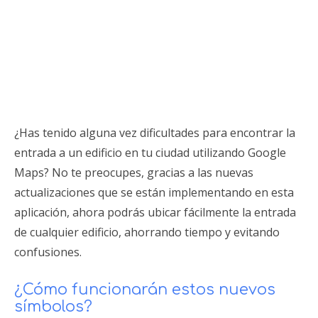
¿Has tenido alguna vez dificultades para encontrar la
entrada a un edificio en tu ciudad utilizando Google
Maps? No te preocupes, gracias a las nuevas
actualizaciones que se están implementando en esta
aplicación, ahora podrás ubicar fácilmente la entrada
de cualquier edificio, ahorrando tiempo y evitando
confusiones.
¿Cómo funcionarán estos nuevos
símbolos?