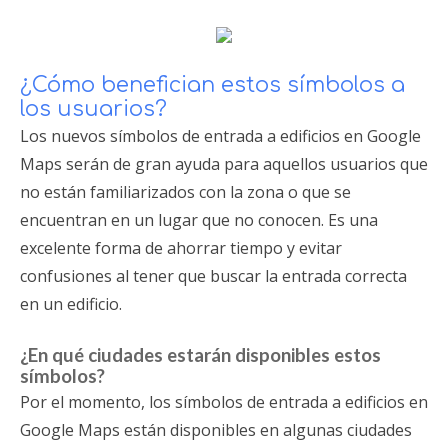
¿Cómo benefician estos símbolos a
los usuarios?
Los nuevos símbolos de entrada a edificios en Google
Maps serán de gran ayuda para aquellos usuarios que
no están familiarizados con la zona o que se
encuentran en un lugar que no conocen. Es una
excelente forma de ahorrar tiempo y evitar
confusiones al tener que buscar la entrada correcta
en un edificio.
¿En qué ciudades estarán disponibles estos
símbolos?
Por el momento, los símbolos de entrada a edificios en
Google Maps están disponibles en algunas ciudades