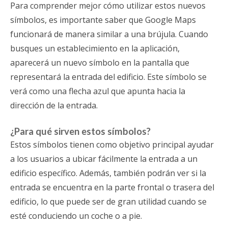
Para comprender mejor cómo utilizar estos nuevos
símbolos, es importante saber que Google Maps
funcionará de manera similar a una brújula. Cuando
busques un establecimiento en la aplicación,
aparecerá un nuevo símbolo en la pantalla que
representará la entrada del edificio. Este símbolo se
verá como una flecha azul que apunta hacia la
dirección de la entrada.
¿Para qué sirven estos símbolos?
Estos símbolos tienen como objetivo principal ayudar
a los usuarios a ubicar fácilmente la entrada a un
edificio específico. Además, también podrán ver si la
entrada se encuentra en la parte frontal o trasera del
edificio, lo que puede ser de gran utilidad cuando se
esté conduciendo un coche o a pie.