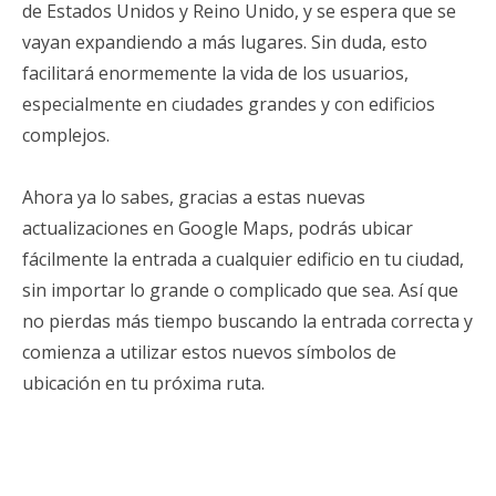
de Estados Unidos y Reino Unido, y se espera que se
vayan expandiendo a más lugares. Sin duda, esto
facilitará enormemente la vida de los usuarios,
especialmente en ciudades grandes y con edificios
complejos.
Ahora ya lo sabes, gracias a estas nuevas
actualizaciones en Google Maps, podrás ubicar
fácilmente la entrada a cualquier edificio en tu ciudad,
sin importar lo grande o complicado que sea. Así que
no pierdas más tiempo buscando la entrada correcta y
comienza a utilizar estos nuevos símbolos de
ubicación en tu próxima ruta.