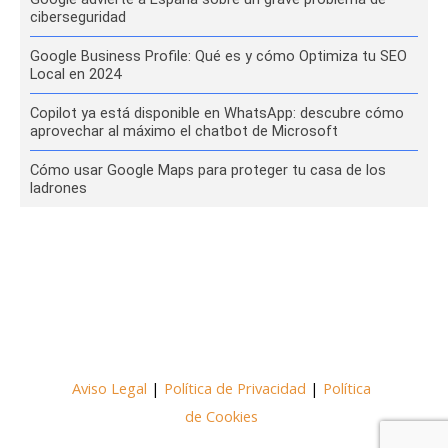
ciberseguridad
Google Business Profile: Qué es y cómo Optimiza tu SEO
Local en 2024
Copilot ya está disponible en WhatsApp: descubre cómo
aprovechar al máximo el chatbot de Microsoft
Cómo usar Google Maps para proteger tu casa de los
ladrones
Aviso Legal
|
Política de Privacidad
|
Política
de Cookies