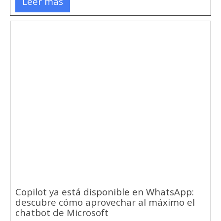
Leer más
Copilot ya está disponible en WhatsApp:
descubre cómo aprovechar al máximo el
chatbot de Microsoft