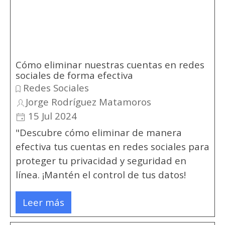
Cómo eliminar nuestras cuentas en redes
sociales de forma efectiva
Redes Sociales
Jorge Rodríguez Matamoros
15 Jul 2024
"Descubre cómo eliminar de manera
efectiva tus cuentas en redes sociales para
proteger tu privacidad y seguridad en
línea. ¡Mantén el control de tus datos!
Leer más