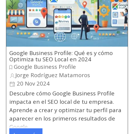
Google Business Profile: Qué es y cómo
Optimiza tu SEO Local en 2024
Google Business Profile
Jorge Rodríguez Matamoros
20 Nov 2024
Descubre cómo Google Business Profile
impacta en el SEO local de tu empresa.
Aprende a crear y optimizar tu perfil para
aparecer en los primeros resultados de
Google.