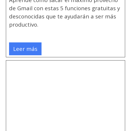
de Gmail con estas 5 funciones gratuitas y
desconocidas que te ayudarán a ser más
productivo.
Leer más