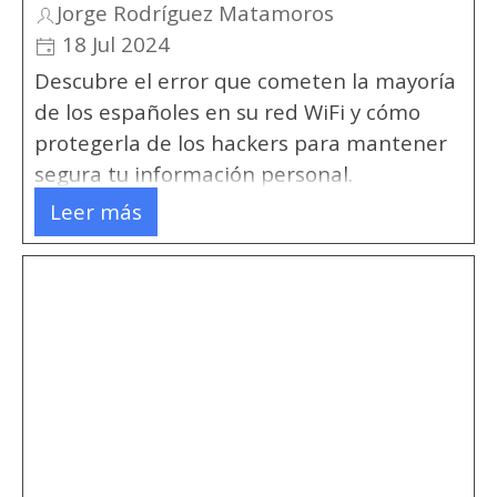
Jorge Rodríguez Matamoros
18 Jul 2024
Descubre el error que cometen la mayoría
de los españoles en su red WiFi y cómo
protegerla de los hackers para mantener
segura tu información personal.
Leer más