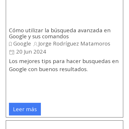
Cómo utilizar la búsqueda avanzada en
Google y sus comandos
Google
Jorge Rodríguez Matamoros
20 Jun 2024
Los mejores tips para hacer busquedas en
Google con buenos resultados.
Leer más