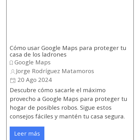
Cómo usar Google Maps para proteger tu
casa de los ladrones
Google Maps
Jorge Rodríguez Matamoros
20 Ago 2024
Descubre cómo sacarle el máximo
provecho a Google Maps para proteger tu
hogar de posibles robos. Sigue estos
consejos fáciles y mantén tu casa segura.
Leer más