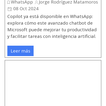
WhatsApp
Jorge Rodríguez Matamoros
08 Oct 2024
Copilot ya está disponible en WhatsApp:
explora cómo este avanzado chatbot de
Microsoft puede mejorar tu productividad
y facilitar tareas con inteligencia artificial.
Leer más