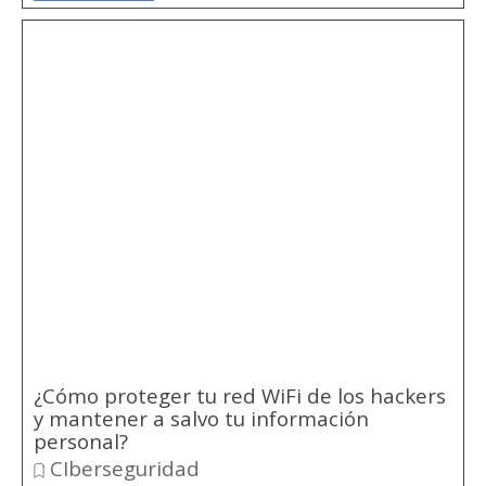
¿Cómo proteger tu red WiFi de los hackers
y mantener a salvo tu información
personal?
CIberseguridad