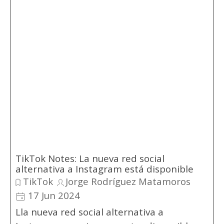
TikTok Notes: La nueva red social
alternativa a Instagram está disponible
TikTok
Jorge Rodríguez Matamoros
17 Jun 2024
Lla nueva red social alternativa a