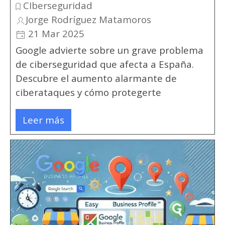
CIberseguridad
Jorge Rodríguez Matamoros
21 Mar 2025
Google advierte sobre un grave problema
de ciberseguridad que afecta a España.
Descubre el aumento alarmante de
ciberataques y cómo protegerte
Leer más