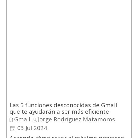
Las 5 funciones desconocidas de Gmail
que te ayudarán a ser más eficiente
Gmail
Jorge Rodríguez Matamoros
03 Jul 2024
Aprende cómo sacar el máximo provecho